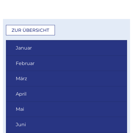
ZUR ÜBERSICHT
Januar
Februar
März
April
Mai
Juni