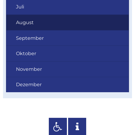
Juli
August
September
Oktober
November
Dezember