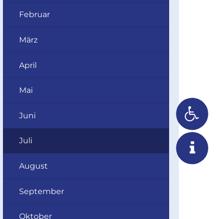
Februar
März
April
Mai
Juni
Juli
August
September
Oktober