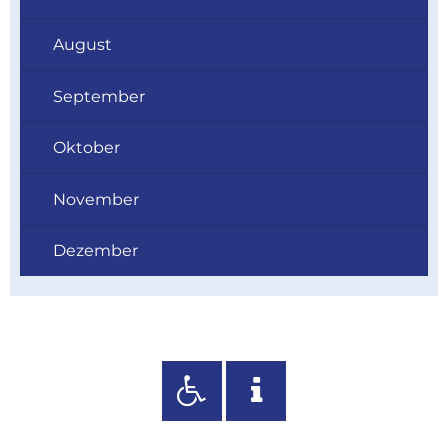
August
September
Oktober
November
Dezember