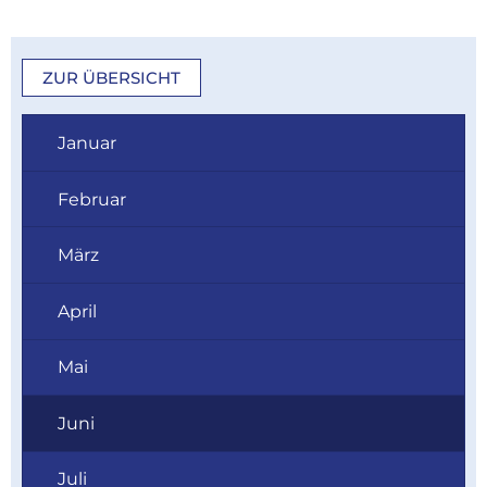
ZUR ÜBERSICHT
Januar
Februar
März
April
Mai
Juni
Juli