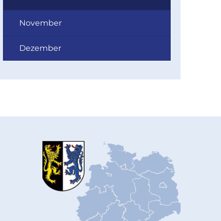
November
Dezember