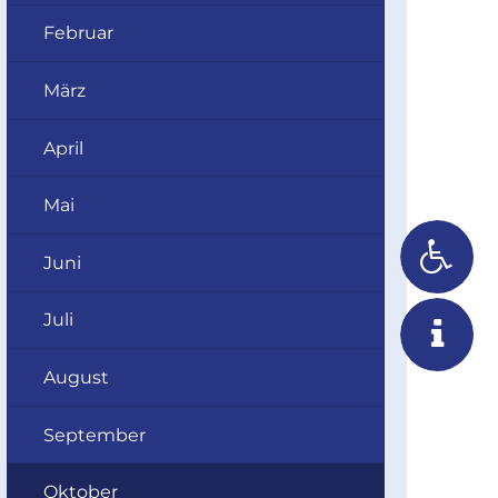
Februar
März
April
Mai
Juni
Juli
August
September
Oktober