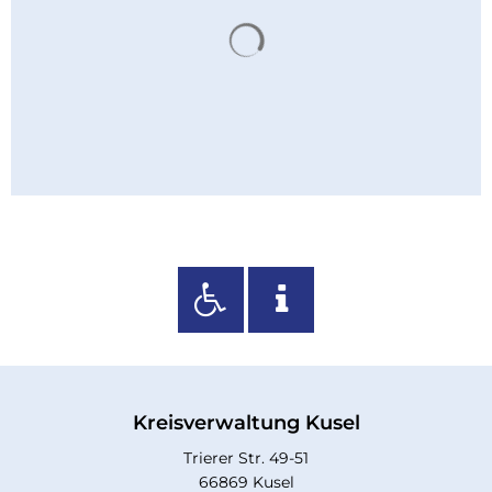
Suchergebnisse werden 
Kreisverwaltung Kusel
Trierer Str. 49-51
66869 Kusel