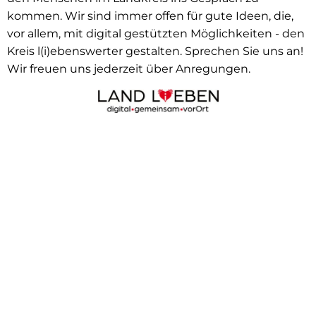
kommen. Wir sind immer offen für gute Ideen, die,
vor allem, mit digital gestützten Möglichkeiten - den
Kreis l(i)ebenswerter gestalten. Sprechen Sie uns an!
Wir freuen uns jederzeit über Anregungen.