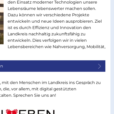
den Einsatz moderner Technologien unsere
Lebensräume lebenswerter machen sollen.
Dazu können wir verschiedene Projekte
entwickeln und neue Ideen ausprobieren. Ziel
ist es durch Effizienz und Innovation den
Landkreis nachhaltig zukunftsfähig zu
entwickeln. Dies verfolgen wir in vielen
Lebensbereichen wie Nahversorgung, Mobilität,
en
g, mit den Menschen im Landkreis ins Gespräch zu
die, vor allem, mit digital gestützten
talten. Sprechen Sie uns an!