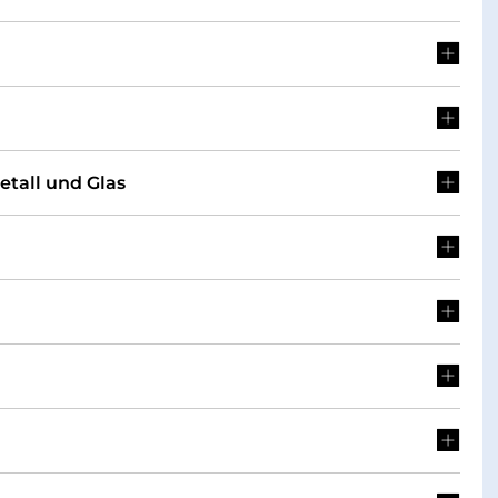
etall und Glas