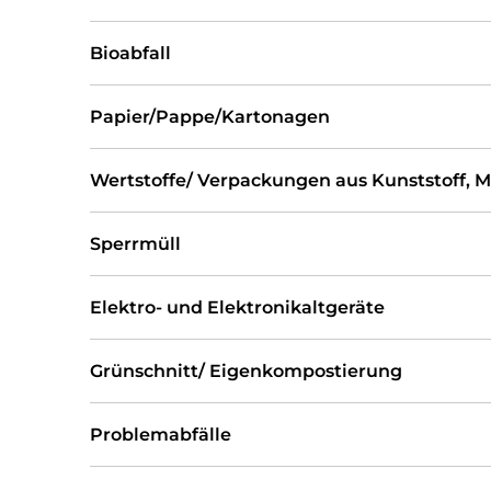
Bioabfall
Papier/Pappe/Kartonagen
Wertstoffe/ Verpackungen aus Kunststoff, M
Sperrmüll
Elektro- und Elektronikaltgeräte
Grünschnitt/ Eigenkompostierung
Problemabfälle