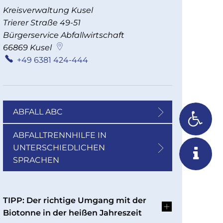
Kreisverwaltung Kusel
Trierer Straße 49-51
Bürgerservice Abfallwirtschaft
66869
Kusel
+49 6381 424-444
ABFALL ABC
ABFALLTRENNHILFE IN
UNTERSCHIEDLICHEN
SPRACHEN
TIPP: Der richtige Umgang mit der
Biotonne in der heißen Jahreszeit