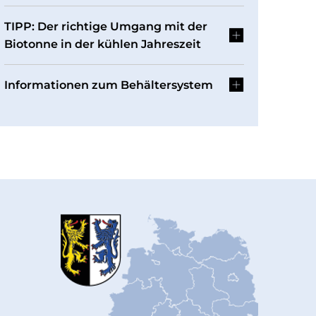
TIPP: Der richtige Umgang mit der
Biotonne in der kühlen Jahreszeit
Informationen zum Behältersystem