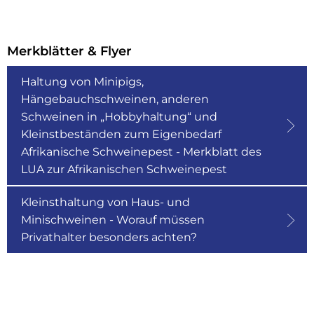
Merkblätter & Flyer
Haltung von Minipigs,
Hängebauchschweinen, anderen
Schweinen in „Hobbyhaltung“ und
Kleinstbeständen zum Eigenbedarf
Afrikanische Schweinepest - Merkblatt des
LUA zur Afrikanischen Schweinepest
Kleinsthaltung von Haus- und
Minischweinen - Worauf müssen
Privathalter besonders achten?