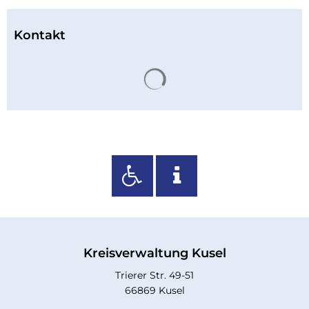
Kontakt
Suchergebnisse werden 
Kreisverwaltung Kusel
Trierer Str. 49-51
66869 Kusel