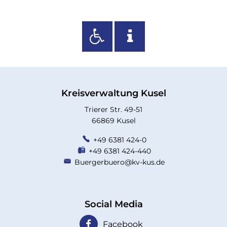
Kreisverwaltung Kusel
Trierer Str. 49-51
66869 Kusel
+49 6381 424-0
+49 6381 424-440
Buergerbuero@kv-kus.de
Social Media
Facebook