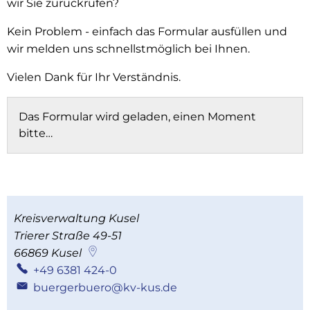
wir Sie zurückrufen?
Kein Problem - einfach das Formular ausfüllen und
wir melden uns schnellstmöglich bei Ihnen.
Vielen Dank für Ihr Verständnis.
Das Formular wird geladen, einen Moment
bitte…
Kreisverwaltung Kusel
Trierer Straße 49-51
66869
Kusel
+49 6381 424-0
buergerbuero@kv-kus.de