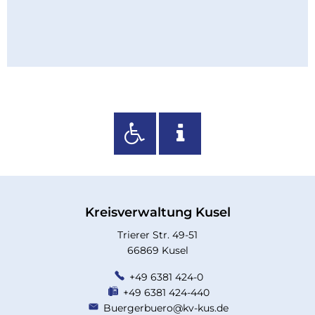
Kreisverwaltung Kusel
Trierer Str. 49-51
66869 Kusel
+49 6381 424-0
+49 6381 424-440
Buergerbuero@kv-kus.de