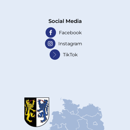
Social Media
Facebook
Instagram
TikTok