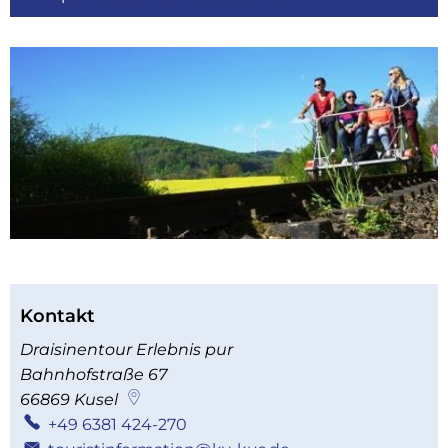
Kontakt
Draisinentour Erlebnis pur
Bahnhofstraße 67
66869
Kusel
+49 6381 424-270