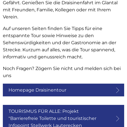
Gefährt. Genießen Sie die Draisinenfahrt im Glantal
mit Freunden, Familie, Kollegen oder mit Ihrem
Verein.
Auf unseren Seiten finden Sie Tipps für eine
entspannte Tour sowie Hinweise zu den
Sehenswürdigkeiten und der Gastronomie an der
Strecke. Kurzum auf alles, was die Tour spannend,
informativ und genussreich macht.
Noch Fragen? Zögern Sie nicht und melden sich bei
uns
Homepage Draisinentour
TOURISMUS FÜR ALLE: Projekt
"Barrierefreie Toilette und touristischer
Infopoint Stellwerk Lauterecken