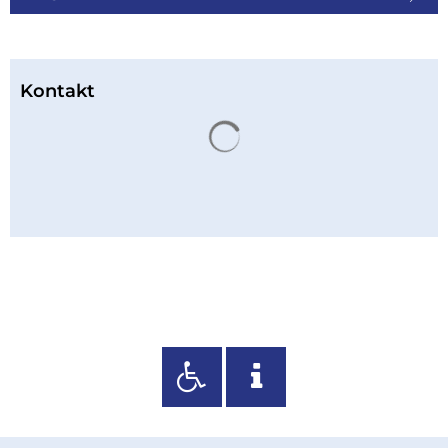
Kontakt
Suchergebnisse werden 