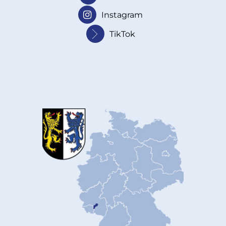
Instagram
TikTok