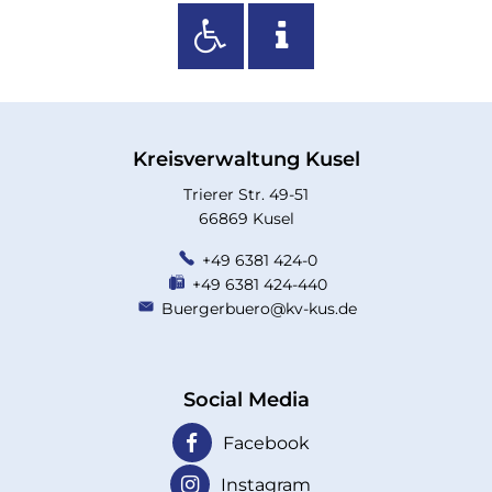
Kreisverwaltung Kusel
Trierer Str. 49-51
66869 Kusel
+49 6381 424-0
+49 6381 424-440
Buergerbuero@kv-kus.de
Social Media
Facebook
Instagram