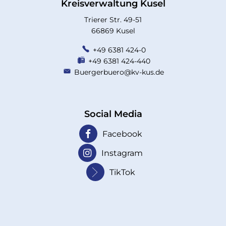
Kreisverwaltung Kusel
Trierer Str. 49-51
66869 Kusel
+49 6381 424-0
+49 6381 424-440
Buergerbuero@kv-kus.de
Social Media
Facebook
Instagram
TikTok