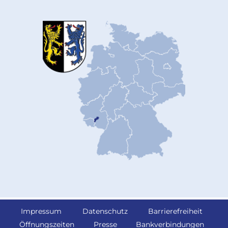
Impressum
Datenschutz
Barrierefreiheit
Öffnungszeiten
Presse
Bankverbindungen