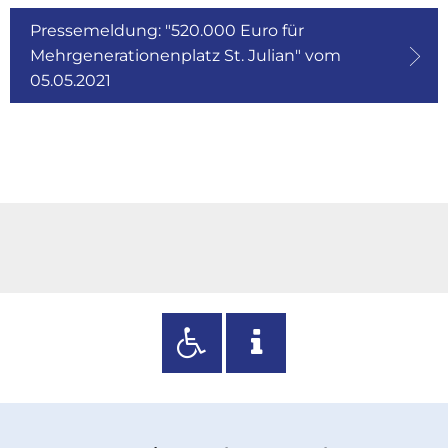
Pressemeldung: "520.000 Euro für
Mehrgenerationenplatz St. Julian" vom
05.05.2021