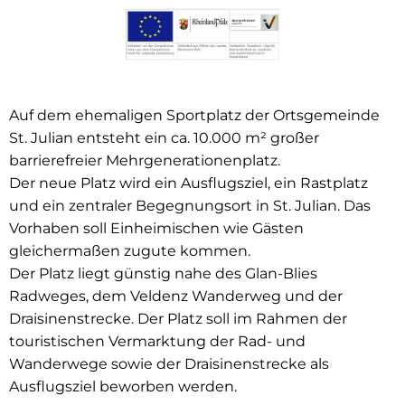
Auf dem ehemaligen Sportplatz der Ortsgemeinde
St. Julian entsteht ein ca. 10.000 m² großer
barrierefreier Mehrgenerationenplatz.
Der neue Platz wird ein Ausflugsziel, ein Rastplatz
und ein zentraler Begegnungsort in St. Julian. Das
Vorhaben soll Einheimischen wie Gästen
gleichermaßen zugute kommen.
Der Platz liegt günstig nahe des Glan-Blies
Radweges, dem Veldenz Wanderweg und der
Draisinenstrecke. Der Platz soll im Rahmen der
touristischen Vermarktung der Rad- und
Wanderwege sowie der Draisinenstrecke als
Ausflugsziel beworben werden.