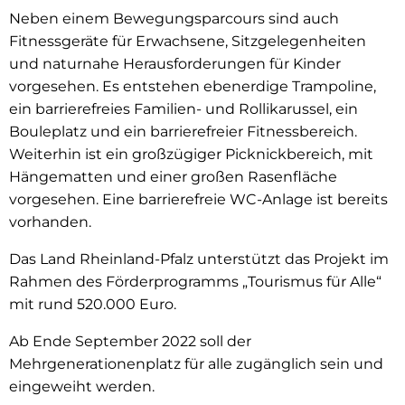
Neben einem Bewegungsparcours sind auch
Fitnessgeräte für Erwachsene, Sitzgelegenheiten
und naturnahe Herausforderungen für Kinder
vorgesehen. Es entstehen ebenerdige Trampoline,
ein barrierefreies Familien- und Rollikarussel, ein
Bouleplatz und ein barrierefreier Fitnessbereich.
Weiterhin ist ein großzügiger Picknickbereich, mit
Hängematten und einer großen Rasenfläche
vorgesehen. Eine barrierefreie WC-Anlage ist bereits
vorhanden.
Das Land Rheinland-Pfalz unterstützt das Projekt im
Rahmen des Förderprogramms „Tourismus für Alle“
mit rund 520.000 Euro.
Ab Ende September 2022 soll der
Mehrgenerationenplatz für alle zugänglich sein und
eingeweiht werden.