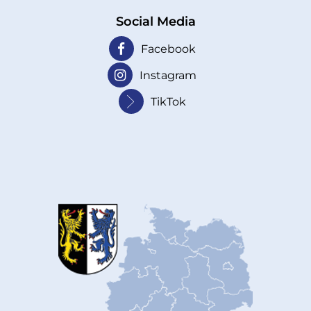
Social Media
Facebook
Instagram
TikTok