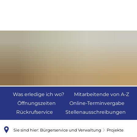
Was erledige ich wo?
Mitarbeitende von A-Z
Öffnungszeiten
Online-Terminvergabe
Rückrufservice
Stellenausschreibungen
Sie sind hier:
Bürgerservice und Verwaltung
Projekte