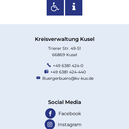
Kreisverwaltung Kusel
Trierer Str. 49-51
66869 Kusel
+49 6381 424-0
+49 6381 424-440
Buergerbuero@kv-kus.de
Social Media
Facebook
Instagram