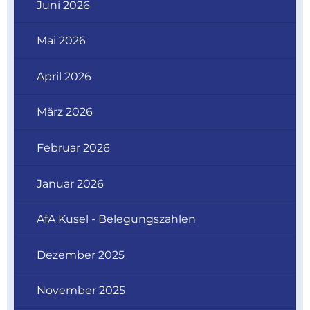
Juni 2026
Mai 2026
April 2026
März 2026
Februar 2026
Januar 2026
AfA Kusel - Belegungszahlen
Dezember 2025
November 2025