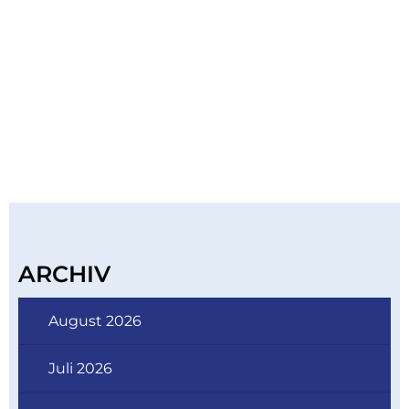
ARCHIV
August 2026
Juli 2026