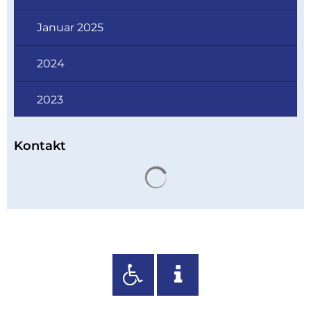
Januar 2025
2024
2023
Kontakt
Suchergebnisse werden 