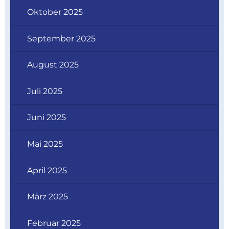
Oktober 2025
September 2025
August 2025
Juli 2025
Juni 2025
Mai 2025
April 2025
März 2025
Februar 2025