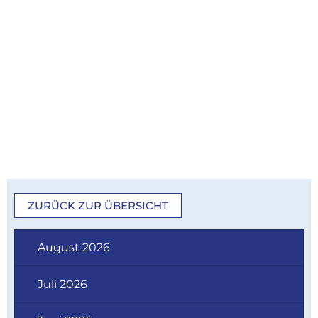
ZURÜCK ZUR ÜBERSICHT
August 2026
Juli 2026