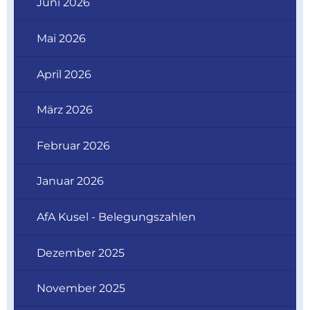
Juni 2026
Mai 2026
April 2026
März 2026
Februar 2026
Januar 2026
AfA Kusel - Belegungszahlen
Dezember 2025
November 2025