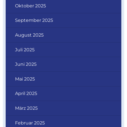
Oktober 2025
September 2025
August 2025
Juli 2025
Juni 2025
Mai 2025
April 2025
März 2025
Februar 2025