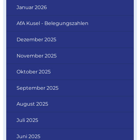
Januar 2026
AfA Kusel - Belegungszahlen
Dezember 2025
November 2025
Oktober 2025
September 2025
August 2025
Juli 2025
Juni 2025