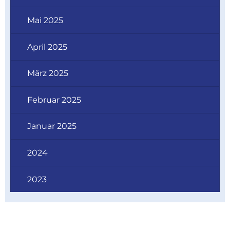
Mai 2025
April 2025
März 2025
Februar 2025
Januar 2025
2024
2023