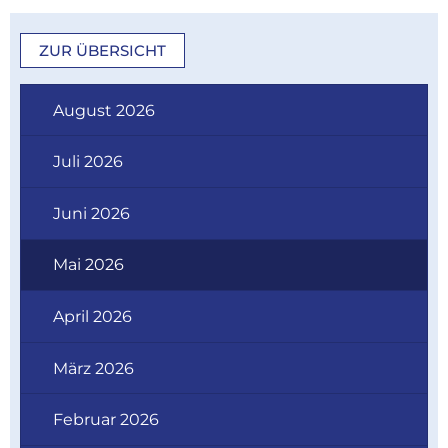
ZUR ÜBERSICHT
August 2026
Juli 2026
Juni 2026
Mai 2026
April 2026
März 2026
Februar 2026