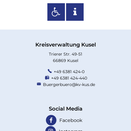
Kreisverwaltung Kusel
Trierer Str. 49-51
66869 Kusel
+49 6381 424-0
+49 6381 424-440
Buergerbuero@kv-kus.de
Social Media
Facebook