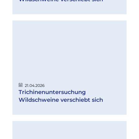
21.04.2026
Trichinenuntersuchung
Wildschweine verschiebt sich