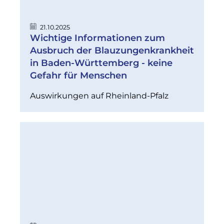
21.10.2025
Wichtige Informationen zum
Ausbruch der Blauzungenkrankheit
in Baden-Württemberg - keine
Gefahr für Menschen
Auswirkungen auf Rheinland-Pfalz