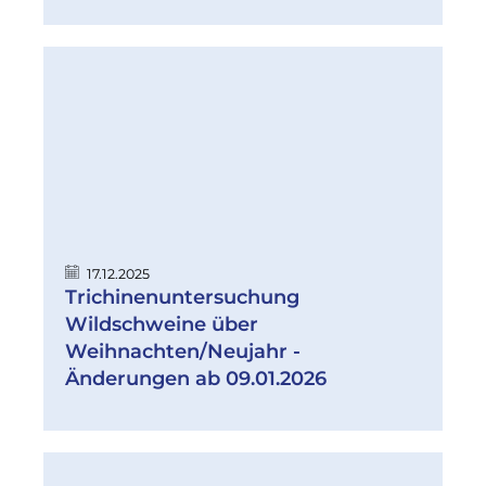
17.12.2025
Trichinenuntersuchung
Wildschweine über
Weihnachten/Neujahr -
Änderungen ab 09.01.2026