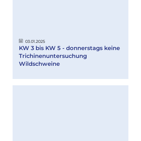
03.01.2025
KW 3 bis KW 5 - donnerstags keine
Trichinenuntersuchung
Wildschweine