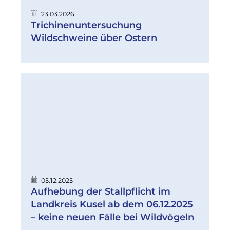
23.03.2026
Trichinenuntersuchung
Wildschweine über Ostern
05.12.2025
Aufhebung der Stallpflicht im
Landkreis Kusel ab dem 06.12.2025
– keine neuen Fälle bei Wildvögeln