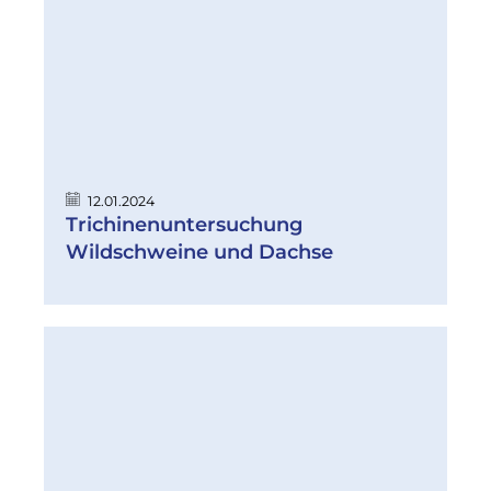
12.01.2024
Trichinenuntersuchung
Wildschweine und Dachse