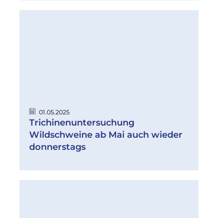
01.05.2025
Trichinenuntersuchung
Wildschweine ab Mai auch wieder
donnerstags