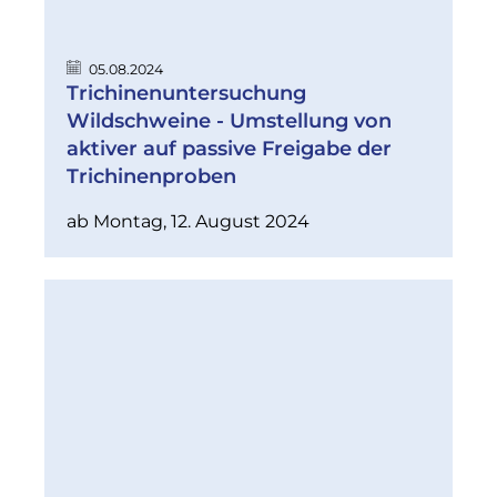
05.08.2024
Trichinenuntersuchung
Wildschweine - Umstellung von
aktiver auf passive Freigabe der
Trichinenproben
ab Montag, 12. August 2024