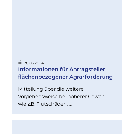
28.05.2024
Informationen für Antragsteller
flächenbezogener Agrarförderung
Mitteilung über die weitere
Vorgehensweise bei höherer Gewalt
wie z.B. Flutschäden, …