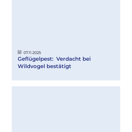
07.11.2025
Geflügelpest: Verdacht bei
Wildvogel bestätigt