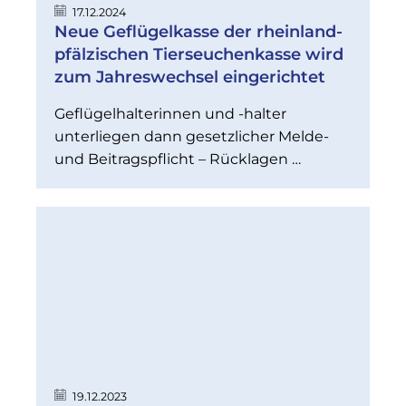
17.12.2024
Neue Geflügelkasse der rheinland-
pfälzischen Tierseuchenkasse wird
zum Jahreswechsel eingerichtet
Geflügelhalterinnen und -halter
unterliegen dann gesetzlicher Melde-
und Beitragspflicht – Rücklagen …
19.12.2023