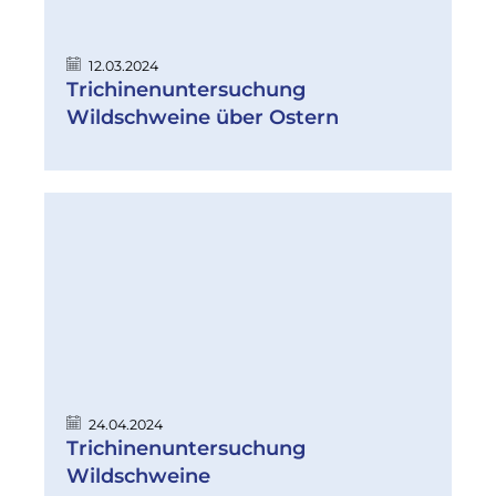
12.03.2024
Trichinenuntersuchung
Wildschweine über Ostern
24.04.2024
Trichinenuntersuchung
Wildschweine