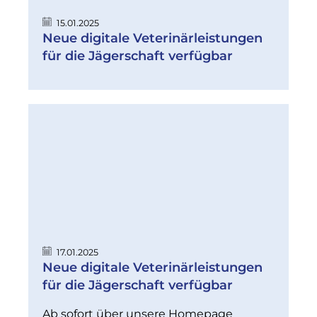
15.01.2025
Neue digitale Veterinärleistungen
für die Jägerschaft verfügbar
17.01.2025
Neue digitale Veterinärleistungen
für die Jägerschaft verfügbar
Ab sofort über unsere Homepage