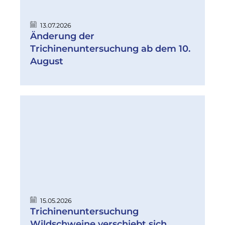
13.07.2026
Änderung der
Trichinenuntersuchung ab dem 10.
August
15.05.2026
Trichinenuntersuchung
Wildschweine verschiebt sich