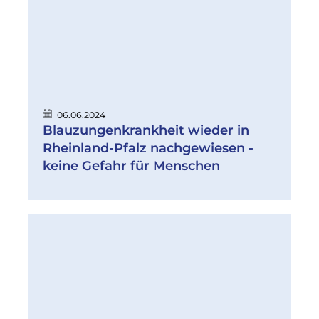
06.06.2024
Blauzungenkrankheit wieder in
Rheinland-Pfalz nachgewiesen -
keine Gefahr für Menschen