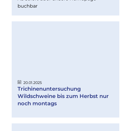
buchbar
20.01.2025
Trichinenuntersuchung
Wildschweine bis zum Herbst nur
noch montags