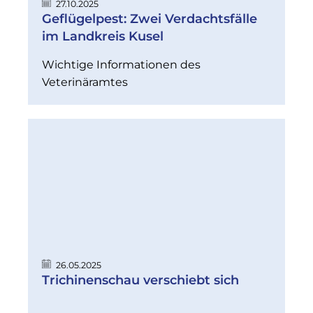
27.10.2025
Geflügelpest: Zwei Verdachtsfälle
im Landkreis Kusel
Wichtige Informationen des
Veterinäramtes
26.05.2025
Trichinenschau verschiebt sich