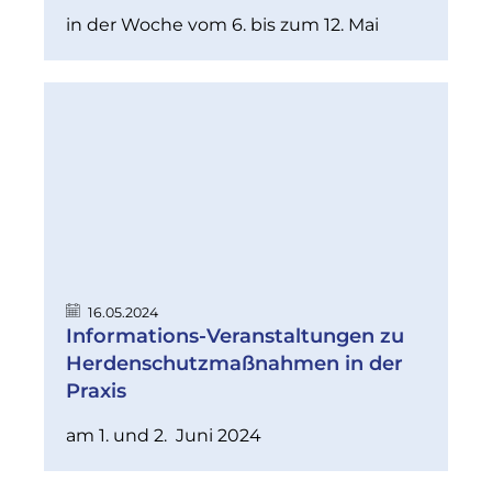
in der Woche vom 6. bis zum 12. Mai
16.05.2024
Informations-Veranstaltungen zu
Herdenschutzmaßnahmen in der
Praxis
am 1. und 2. Juni 2024