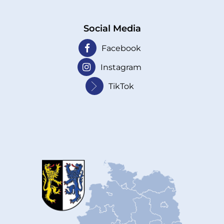
Social Media
Facebook
Instagram
TikTok