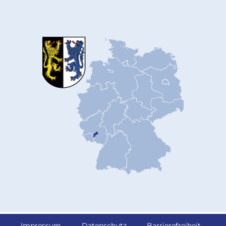
Impressum
Datenschutz
Barrierefreiheit