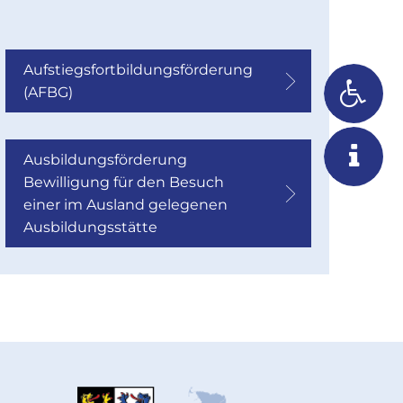
Aufstiegsfortbildungsförderung
(AFBG)
Ausbildungsförderung
Bewilligung für den Besuch
einer im Ausland gelegenen
Ausbildungsstätte