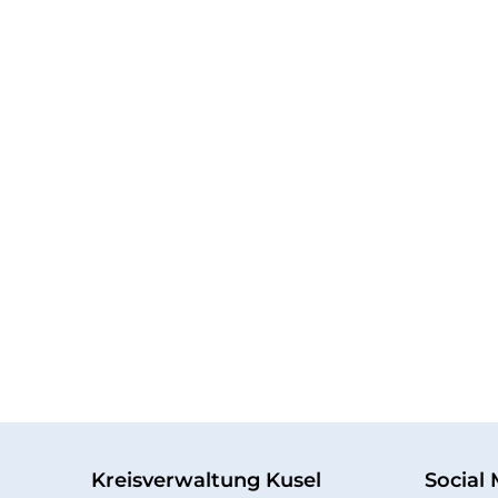
Kreisverwaltung Kusel
Social