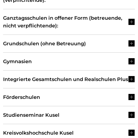
(verpflichtende):
Ganztagsschulen in offener Form (betreuende,
nicht verpflichtende):
Grundschulen (ohne Betreuung)
Gymnasien
Integrierte Gesamtschulen und Realschulen Plus
Förderschulen
Studienseminar Kusel
Kreisvolkshochschule Kusel