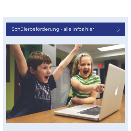
Schülerbeförderung - alle Infos hier