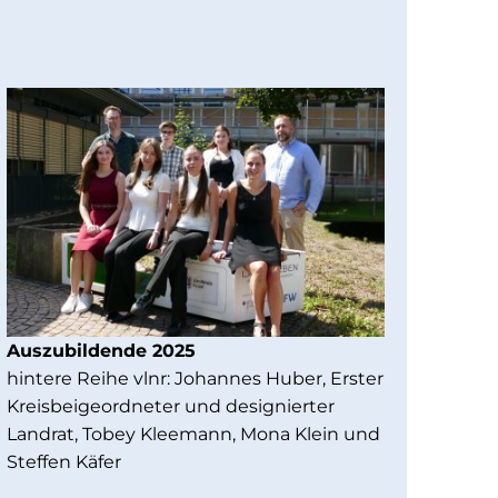
Auszubildende 2025
hintere Reihe vlnr: Johannes Huber, Erster
Kreisbeigeordneter und designierter
Landrat, Tobey Kleemann, Mona Klein und
Steffen Käfer