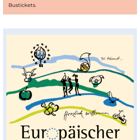
Bustickets.