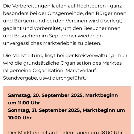
Die Vorbereitungen laufen auf Hochtouren - ganz
besonders bei der Ortsgemeinde, den Bürgerinnen
und Bürgern und bei den Vereinen wird überlegt,
geplant und vorbereitet, um den Besucherinnen
und Besuchern im September wieder ein
unvergessliches Markterlebnis zu bieten.
Die Marktleitung liegt bei der Kreisverwaltung - hier
wird die grundsätzliche Organisation des Marktes
(allgemeine Organisation, Marktverlauf,
Standvergabe, usw.) durchgeführt.
Samstag, 20. September 2025, Marktbeginn
um 11:00 Uhr
Sonntag, 21. September 2025, Marktbeginn um
10:00 Uhr
Der Markt endet an beiden Tagen um 18:00 Uhr.