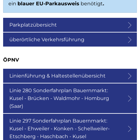
ein
blauer EU-Parkausweis
benötigt
.
Parkplatzübersicht
überörtliche Verkehrsführung
ÖPNV
Linienführung & Haltestellenübersicht
Linie 280 Sonderfahrplan Bauernmarkt:
Kusel - Brücken - Waldmohr - Homburg
(Saar)
Linie 297 Sonderfahrplan Bauernmarkt:
Kusel - Ehweiler - Konken - Schellweiler-
Etschberg - Haschbach - Kusel