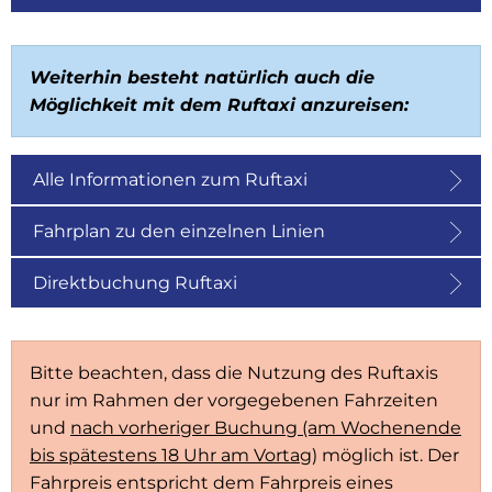
Weiterhin besteht natürlich auch die
Möglichkeit mit dem Ruftaxi anzureisen:
Alle Informationen zum Ruftaxi
Fahrplan zu den einzelnen Linien
Direktbuchung Ruftaxi
Bitte beachten, dass die Nutzung des Ruftaxis
nur im Rahmen der vorgegebenen Fahrzeiten
und
nach vorheriger Buchung (am Wochenende
bis spätestens 18 Uhr am Vortag
) möglich ist. Der
Fahrpreis entspricht dem Fahrpreis eines