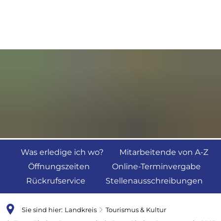
Was erledige ich wo?
Mitarbeitende von A-Z
Öffnungszeiten
Online-Terminvergabe
Rückrufservice
Stellenausschreibungen
Sie sind hier:
Landkreis
Tourismus & Kultur