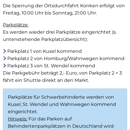
Die Sperrung der Ortsdurchfahrt Konken erfolgt von
Freitag, 10:00 Uhr bis Sonntag, 21:00 Uhr.
Parkplätze:
Es werden wieder drei Parkplätze eingerichtet (s.
untenstehende Parkplatzübersicht):
Parkplatz 1 von Kusel kommend
Parkplatz 2 von Homburg/Wahnwegen kommend
Parkplatz 3 von St. Wendel kommend
Die Parkgebühr beträgt 2,- Euro, von Parkplatz 2 + 3
fährt ein Shuttle direkt an den Markt.
Parkplätze für Schwerbehinderte werden von
Kusel, St. Wendel und Wahnwegen kommend
eingerichtet.
Hinweis:
Für das Parken auf
Behindertenparkplätzen in Deutschland wird