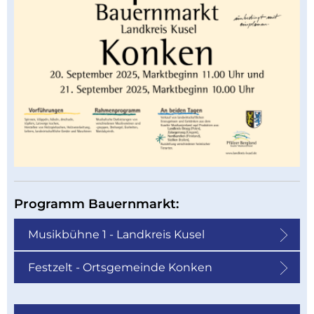
Programm Bauernmarkt:
Musikbühne 1 - Landkreis Kusel
Festzelt - Ortsgemeinde Konken