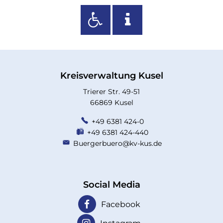
Kreisverwaltung Kusel
Trierer Str. 49-51
66869 Kusel
+49 6381 424-0
+49 6381 424-440
Buergerbuero@kv-kus.de
Social Media
Facebook