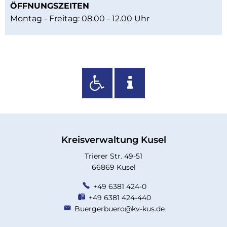
ÖFFNUNGSZEITEN
Montag - Freitag: 08.00 - 12.00 Uhr
Kreisverwaltung Kusel
Trierer Str. 49-51
66869 Kusel
+49 6381 424-0
+49 6381 424-440
Buergerbuero@kv-kus.de