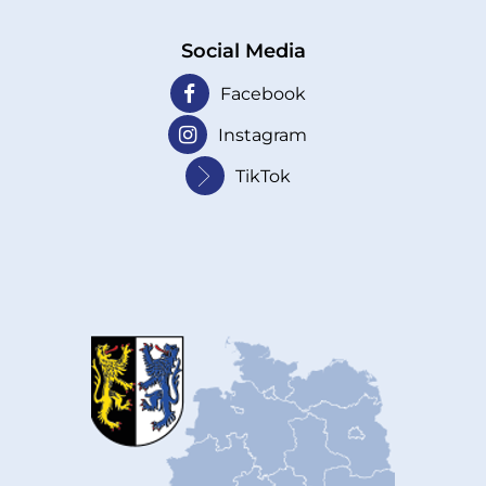
Social Media
Facebook
Instagram
TikTok