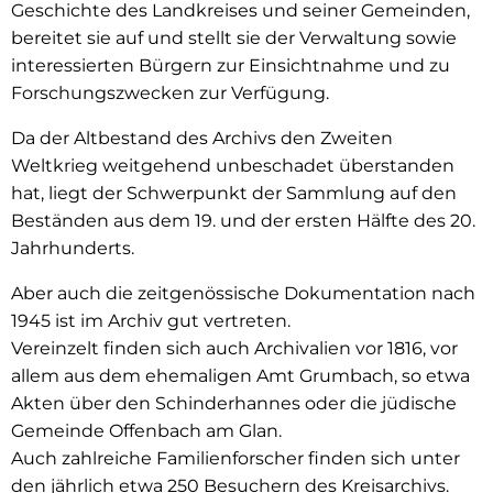
Geschichte des Landkreises und seiner Gemeinden,
bereitet sie auf und stellt sie der Verwaltung sowie
interessierten Bürgern zur Einsichtnahme und zu
Forschungszwecken zur Verfügung.
Da der Altbestand des Archivs den Zweiten
Weltkrieg weitgehend unbeschadet überstanden
hat, liegt der Schwerpunkt der Sammlung auf den
Beständen aus dem 19. und der ersten Hälfte des 20.
Jahrhunderts.
Aber auch die zeitgenössische Dokumentation nach
1945 ist im Archiv gut vertreten.
Vereinzelt finden sich auch Archivalien vor 1816, vor
allem aus dem ehemaligen Amt Grumbach, so etwa
Akten über den Schinderhannes oder die jüdische
Gemeinde Offenbach am Glan.
Auch zahlreiche Familienforscher finden sich unter
den jährlich etwa 250 Besuchern des Kreisarchivs.