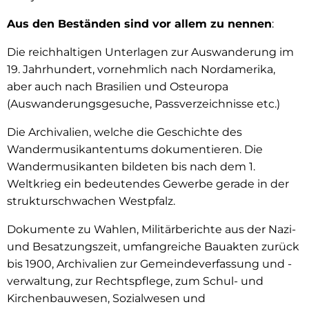
Aus den Beständen sind vor allem zu nennen
:
Die reichhaltigen Unterlagen zur Auswanderung im
19. Jahrhundert, vornehmlich nach Nordamerika,
aber auch nach Brasilien und Osteuropa
(Auswanderungsgesuche, Passverzeichnisse etc.)
Die Archivalien, welche die Geschichte des
Wandermusikantentums dokumentieren. Die
Wandermusikanten bildeten bis nach dem 1.
Weltkrieg ein bedeutendes Gewerbe gerade in der
strukturschwachen Westpfalz.
Dokumente zu Wahlen, Militärberichte aus der Nazi-
und Besatzungszeit, umfangreiche Bauakten zurück
bis 1900, Archivalien zur Gemeindeverfassung und -
verwaltung, zur Rechtspflege, zum Schul- und
Kirchenbauwesen, Sozialwesen und