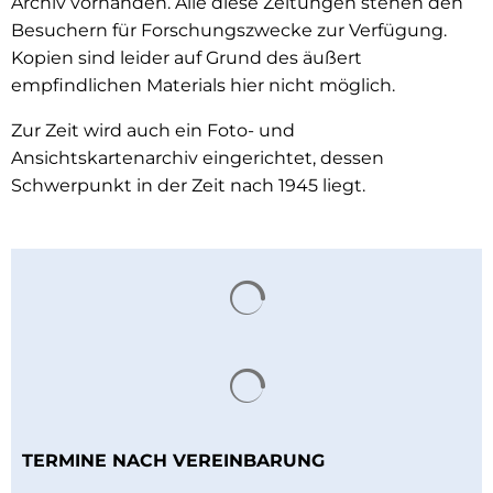
Archiv vorhanden. Alle diese Zeitungen stehen den
Besuchern für Forschungszwecke zur Verfügung.
Kopien sind leider auf Grund des äußert
empfindlichen Materials hier nicht möglich.
Zur Zeit wird auch ein Foto- und
Ansichtskartenarchiv eingerichtet, dessen
Schwerpunkt in der Zeit nach 1945 liegt.
Suchergebnisse werden 
Suchergebnisse werden 
TERMINE NACH VEREINBARUNG