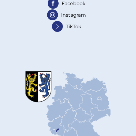
Facebook
Instagram
TikTok