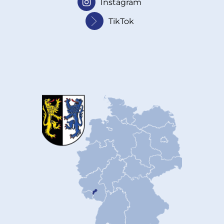
Instagram
TikTok