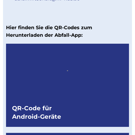
Hier finden Sie die QR-Codes zum
Herunterladen der Abfall-App:
QR-Code für
Android-Geräte