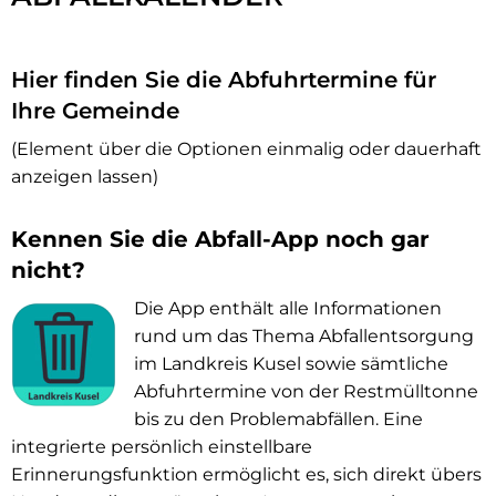
Abfallkalender
&
Hier finden Sie die Abfuhrtermine für
Abfallbroschüre
Ihre Gemeinde
(Element über die Optionen einmalig oder dauerhaft
anzeigen lassen)
Kennen Sie die Abfall-App noch gar
nicht?
Die App enthält alle Informationen
rund um das Thema Abfallentsorgung
im Landkreis Kusel sowie sämtliche
Abfuhrtermine von der Restmülltonne
bis zu den Problemabfällen. Eine
integrierte persönlich einstellbare
Erinnerungsfunktion ermöglicht es, sich direkt übers