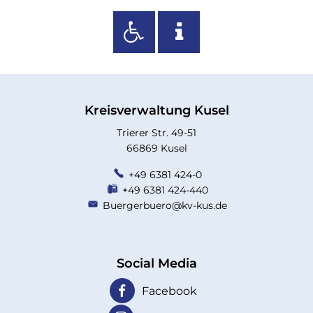
Kreisverwaltung Kusel
Trierer Str. 49-51
66869 Kusel
+49 6381 424-0
+49 6381 424-440
Buergerbuero@kv-kus.de
Social Media
Facebook