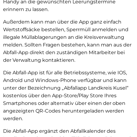
Handy an die gewünschten Leerungstermine
erinnern zu lassen.
Außerdem kann man über die App ganz einfach
Wertstoffsäcke bestellen, Sperrmüll anmelden und
illegale Müllablagerungen an die Kreisverwaltung
melden. Sollten Fragen bestehen, kann man aus der
Abfall-App direkt den zuständigen Mitarbeiter bei
der Verwaltung kontaktieren.
Die Abfall-App ist für alle Betriebssysteme, wie IOS,
Android und Windows-Phone verfügbar und kann
unter der Bezeichnung „Abfallapp Landkreis Kusel“
kostenlos über den App-Store/Play Store Ihres
Smartphones oder alternativ über einen der oben
angezeigten QR-Codes heruntergeladen werden
werden.
Die Abfall-App ergänzt den Abfallkalender des