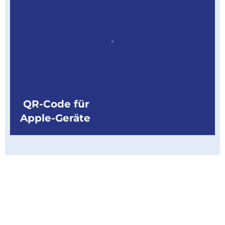
QR-Code für
Apple-Geräte