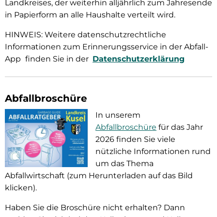
Landkreises, der weiterhin alljährlich zum Jahresende
in Papierform an alle Haushalte verteilt wird.
HINWEIS: Weitere datenschutzrechtliche
Informationen zum Erinnerungsservice in der Abfall-
App
finden Sie in der
Datenschutzerklärung
Abfallbroschüre
In unserem
Abfallbroschüre
für das Jahr
2026 finden Sie viele
nützliche Informationen rund
um das Thema
Abfallwirtschaft (zum Herunterladen auf das Bild
klicken).
Haben Sie die Broschüre nicht erhalten? Dann