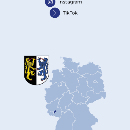
Instagram
TikTok