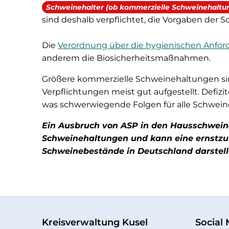
Schweinehalter (ob kommerzielle Schweinehaltun
sind deshalb verpflichtet, die Vorgaben de
Die
Verordnung über die hygienischen Anfo
anderem die Biosicherheitsmaßnahmen.
Größere kommerzielle Schweinehaltungen si
Verpflichtungen meist gut aufgestellt. Defizi
was schwerwiegende Folgen für alle Schweine
Ein Ausbruch von ASP in den Hausschwein
Schweinehaltungen und kann eine ernstzu
Schweinebestände in Deutschland darstell
Kreisverwaltung Kusel
Social