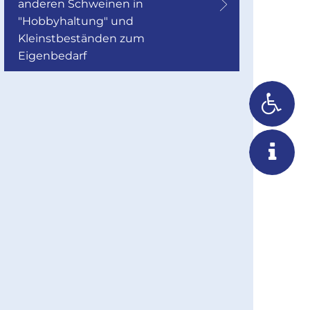
anderen Schweinen in
"Hobbyhaltung" und
Kleinstbeständen zum
Eigenbedarf