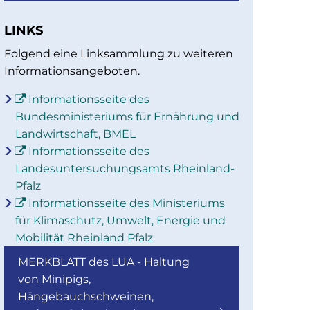
LINKS
Folgend eine Linksammlung zu weiteren
Informationsangeboten.
Informationsseite des
Bundesministeriums für Ernährung und
Landwirtschaft, BMEL
Informationsseite des
Landesuntersuchungsamts Rheinland-
Pfalz
Informationsseite des Ministeriums
für Klimaschutz, Umwelt, Energie und
Mobilität Rheinland Pfalz
MERKBLATT des LUA - Haltung
von Minipigs,
Hängebauchschweinen,