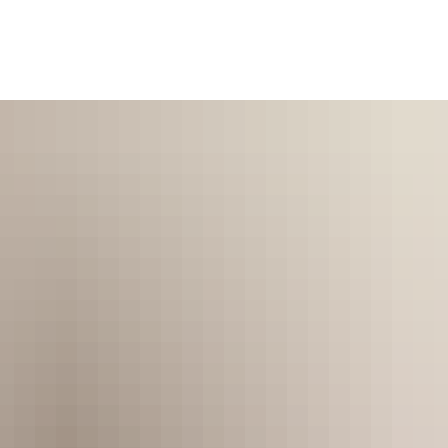
ürgerservice und Verwaltung
Landkreis