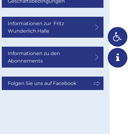
Geschäftsbedingungen
Informationen zur Fritz
Wunderlich Halle
Informationen zu den
Abonnements
Folgen Sie uns auf Facebook