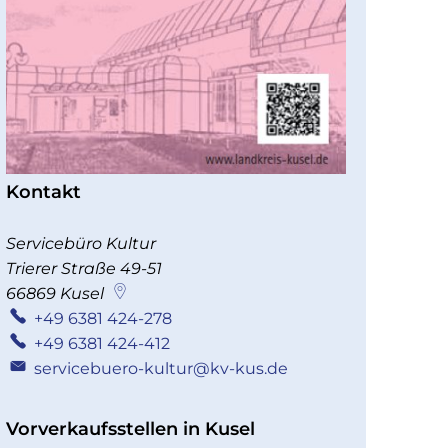
Kontakt
Servicebüro Kultur
Trierer Straße 49-51
66869
Kusel
+49 6381 424-278
+49 6381 424-412
servicebuero-kultur@kv-kus.de
Vorverkaufsstellen in Kusel