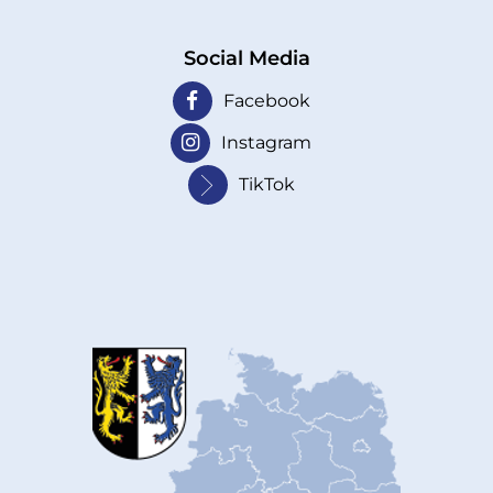
Social Media
Facebook
Instagram
TikTok