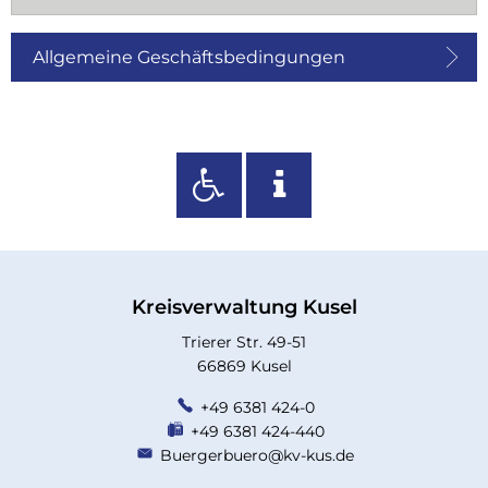
Allgemeine Geschäftsbedingungen
Kreisverwaltung Kusel
Trierer Str. 49-51
66869 Kusel
+49 6381 424-0
+49 6381 424-440
Buergerbuero@kv-kus.de