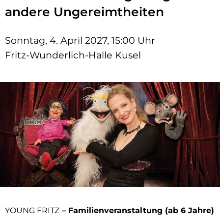
andere Ungereimtheiten
Sonntag, 4. April 2027, 15:00 Uhr
Fritz-Wunderlich-Halle Kusel
YOUNG FRITZ
– Familienveranstaltung (ab 6 Jahre)