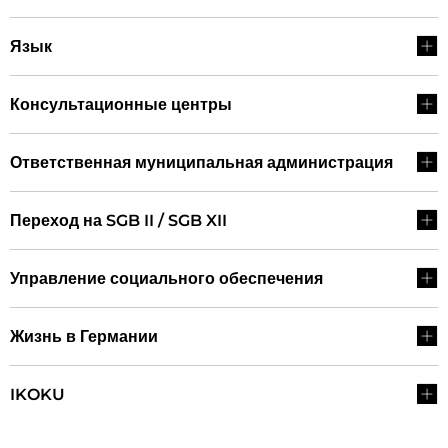
Язык
Консультационные центры
Ответственная муниципальная администрация
Переход на SGB II / SGB XII
Управление социального обеспечения
Жизнь в Германии
IKOKU