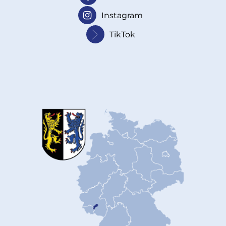
Instagram
TikTok