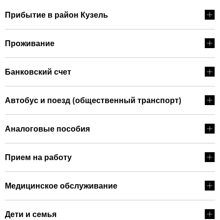
Прибытие в район Кузель
Проживание
Банковский счет
Автобус и поезд (общественный транспорт)
Аналоговые пособия
Прием на работу
Медицинское обслуживание
Дети и семья