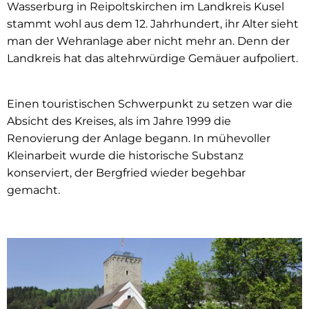
Wasserburg in Reipoltskirchen im Landkreis Kusel
stammt wohl aus dem 12. Jahrhundert, ihr Alter sieht
man der Wehranlage aber nicht mehr an. Denn der
Landkreis hat das altehrwürdige Gemäuer aufpoliert.
Einen touristischen Schwerpunkt zu setzen war die
Absicht des Kreises, als im Jahre 1999 die
Renovierung der Anlage begann. In mühevoller
Kleinarbeit wurde die historische Substanz
konserviert, der Bergfried wieder begehbar
gemacht.