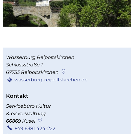
Wasserburg Reipoltskirchen
Schlossstraße 1
67753
Reipoltskirchen
wasserburg-reipoltskirchen.de
Kontakt
Servicebüro Kultur
Kreisverwaltung
66869
Kusel
+49 6381 424-222