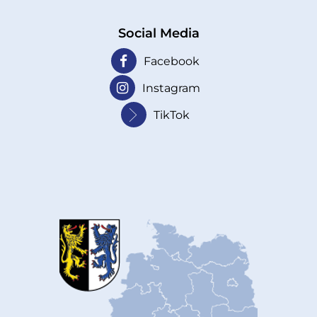
Social Media
Facebook
Instagram
TikTok