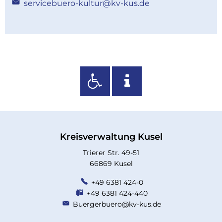
servicebuero-kultur@kv-kus.de
Kreisverwaltung Kusel
Trierer Str. 49-51
66869 Kusel
+49 6381 424-0
+49 6381 424-440
Buergerbuero@kv-kus.de