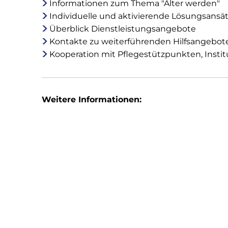
Informationen zum Thema "Älter werden"
Individuelle und aktivierende Lösungsansä
Überblick Dienstleistungsangebote
Kontakte zu weiterführenden Hilfsangebot
Kooperation mit Pflegestützpunkten, Institut
Weitere Informationen: