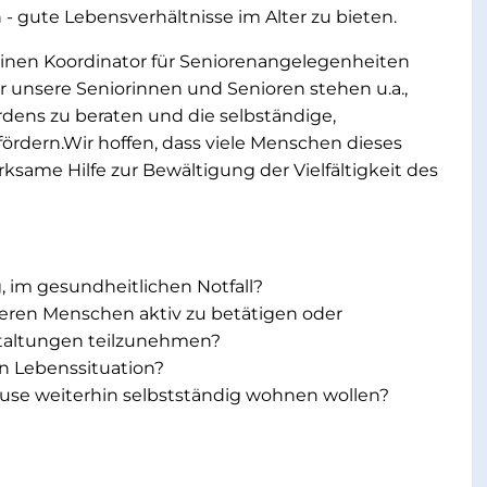
gute Lebensverhältnisse im Alter zu bieten.
einen Koordinator für Seniorenangelegenheiten
ür unsere Seniorinnen und Senioren stehen u.a.,
dens zu beraten und die selbständige,
ördern.Wir hoffen, dass viele Menschen dieses
same Hilfe zur Bewältigung der Vielfältigkeit des
, im gesundheitlichen Notfall?
ren Menschen aktiv zu betätigen oder
taltungen teilzunehmen?
n Lebenssituation?
use weiterhin selbstständig wohnen wollen?