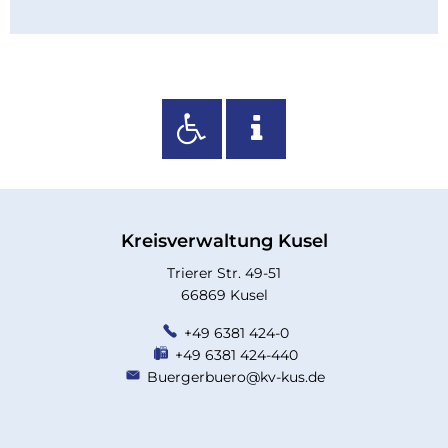
Kreisverwaltung Kusel
Trierer Str. 49-51
66869 Kusel
+49 6381 424-0
+49 6381 424-440
Buergerbuero@kv-kus.de