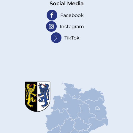
Social Media
Facebook
Instagram
TikTok