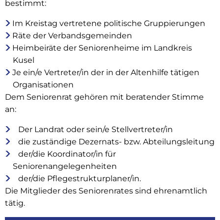
bestimmt:
Im Kreistag vertretene politische Gruppierungen
Räte der Verbandsgemeinden
Heimbeiräte der Seniorenheime im Landkreis
Kusel
Je ein/e Vertreter/in der in der Altenhilfe tätigen
Organisationen
Dem Seniorenrat gehören mit beratender Stimme
an:
Der Landrat oder sein/e Stellvertreter/in
die zuständige Dezernats- bzw. Abteilungsleitung
der/die Koordinator/in für
Seniorenangelegenheiten
der/die Pflegestrukturplaner/in.
Die Mitglieder des Seniorenrates sind ehrenamtlich
tätig.