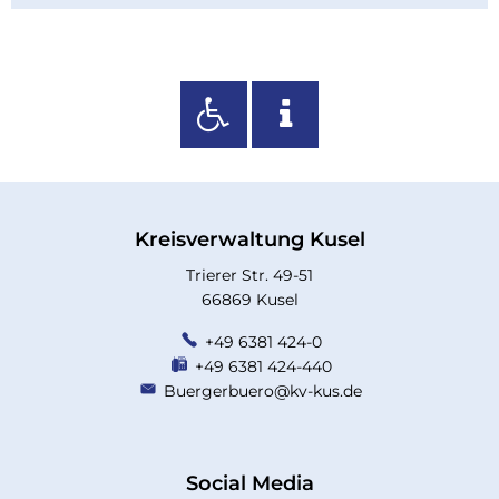
Kreisverwaltung Kusel
Trierer Str. 49-51
66869 Kusel
+49 6381 424-0
+49 6381 424-440
Buergerbuero@kv-kus.de
Social Media