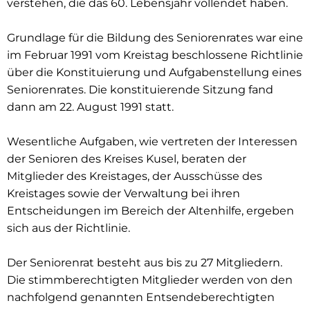
verstehen, die das 60. Lebensjahr vollendet haben.
Grundlage für die Bildung des Seniorenrates war eine
im Februar 1991 vom Kreistag beschlossene Richtlinie
über die Konstituierung und Aufgabenstellung eines
Seniorenrates. Die konstituierende Sitzung fand
dann am 22. August 1991 statt.
Wesentliche Aufgaben, wie vertreten der Interessen
der Senioren des Kreises Kusel, beraten der
Mitglieder des Kreistages, der Ausschüsse des
Kreistages sowie der Verwaltung bei ihren
Entscheidungen im Bereich der Altenhilfe, ergeben
sich aus der Richtlinie.
Der Seniorenrat besteht aus bis zu 27 Mitgliedern.
Die stimmberechtigten Mitglieder werden von den
nachfolgend genannten Entsendeberechtigten