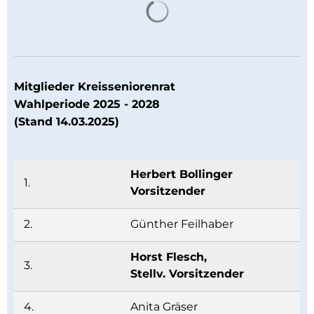
Suchergebnisse werden 
Mitglieder Kreisseniorenrat
Wahlperiode 2025 - 2028
(Stand 14.03.2025)
Herbert Bollinger
1.
Vorsitzender
2.
Günther Feilhaber
Horst Flesch,
3.
Stellv. Vorsitzender
4.
Anita Gräser