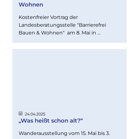
Wohnen
Kostenfreier Vortrag der
Landesberatungsstelle "Barrierefrei
Bauen & Wohnen" am 8. Mai in …
24.04.2025
„Was heißt schon alt?“
Wanderausstellung vom 15. Mai bis 3.