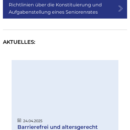
Richtlinien über die Konstituierung und
Aufgabenstellung eines Seniorenrates
AKTUELLES:
24.04.2025
Barrierefrei und altersgerecht