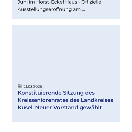
Juni im Horst-Eckel Haus - Offizielle
Ausstellungseröffnung am …
21.03.2025
Konstituierende Sitzung des
Kreisseniorenrates des Landkreises
Kusel: Neuer Vorstand gewählt