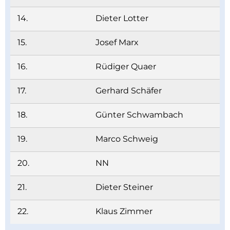
14.
Dieter Lotter
15.
Josef Marx
16.
Rüdiger Quaer
17.
Gerhard Schäfer
18.
Günter Schwambach
19.
Marco Schweig
20.
NN
21.
Dieter Steiner
22.
Klaus Zimmer