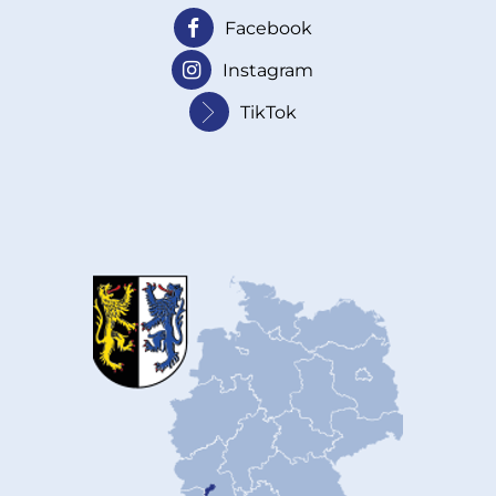
Facebook
Instagram
TikTok