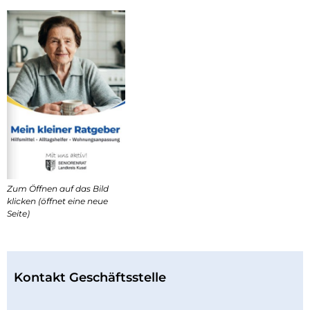
Zum Öffnen auf das Bild
klicken (öffnet eine neue
Seite)
Kontakt Geschäftsstelle