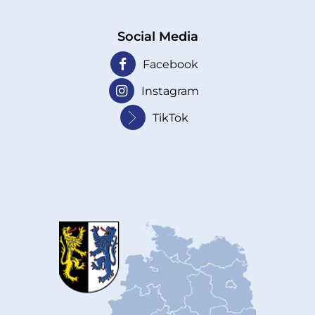
Social Media
Facebook
Instagram
TikTok