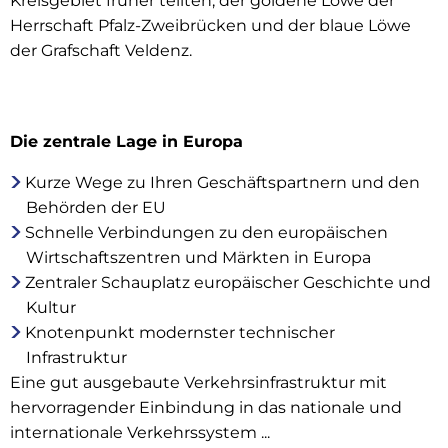
Kreisgebiet früher teilten, der goldene Löwe der
Herrschaft Pfalz-Zweibrücken und der blaue Löwe
der Grafschaft Veldenz.
Die zentrale Lage in Europa
Kurze Wege zu Ihren Geschäftspartnern und den
Behörden der EU
Schnelle Verbindungen zu den europäischen
Wirtschaftszentren und Märkten in Europa
Zentraler Schauplatz europäischer Geschichte und
Kultur
Knotenpunkt modernster technischer
Infrastruktur
Eine gut ausgebaute Verkehrsinfrastruktur mit
hervorragender Einbindung in das nationale und
internationale Verkehrssystem ...