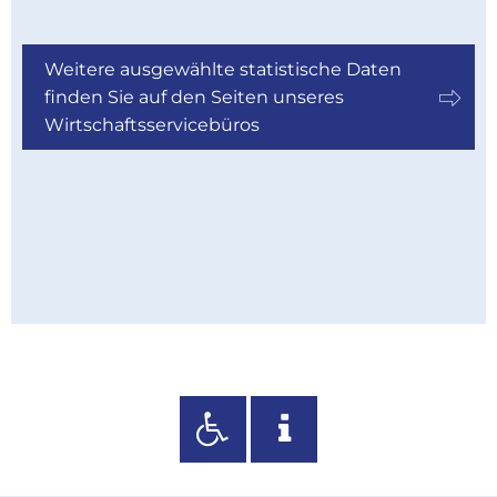
Weitere ausgewählte statistische Daten
finden Sie auf den Seiten unseres
Wirtschaftsservicebüros