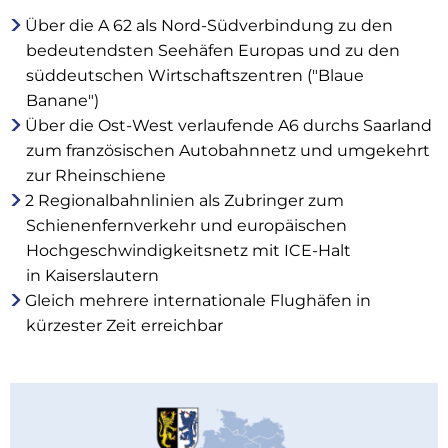
Über die A 62 als Nord-Südverbindung zu den
bedeutendsten Seehäfen Europas und zu den
süddeutschen Wirtschaftszentren ("Blaue
Banane")
Über die Ost-West verlaufende A6 durchs Saarland
zum französischen Autobahnnetz und umgekehrt
zur Rheinschiene
2 Regionalbahnlinien als Zubringer zum
Schienenfernverkehr und europäischen
Hochgeschwindigkeitsnetz mit ICE-Halt
in Kaiserslautern
Gleich mehrere internationale Flughäfen in
kürzester Zeit erreichbar