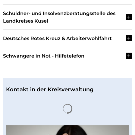
Schuldner- und Insolvenzberatungsstelle des
Landkreises Kusel
Deutsches Rotes Kreuz & Arbeiterwohlfahrt
Schwangere in Not - Hilfetelefon
Kontakt in der Kreisverwaltung
Suchergebnisse werden 