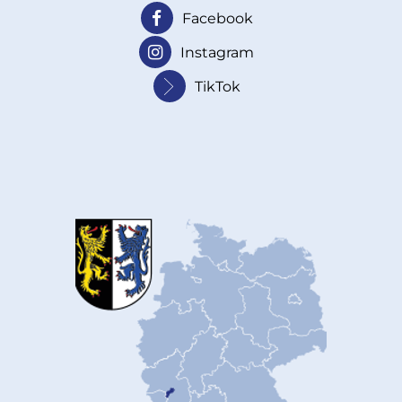
Facebook
Instagram
TikTok