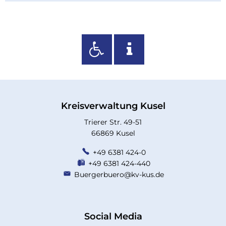
Kreisverwaltung Kusel
Trierer Str. 49-51
66869 Kusel
+49 6381 424-0
+49 6381 424-440
Buergerbuero@kv-kus.de
Social Media