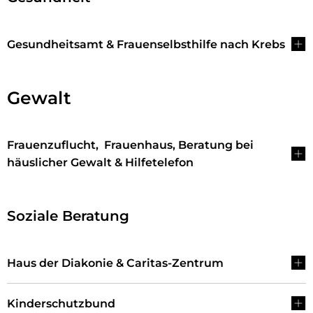
Gesundheitsamt & Frauenselbsthilfe nach Krebs
Gewalt
Frauenzuflucht, Frauenhaus, Beratung bei
häuslicher Gewalt & Hilfetelefon
Soziale Beratung
Haus der Diakonie & Caritas-Zentrum
Kinderschutzbund