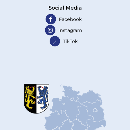
Social Media
Facebook
Instagram
TikTok