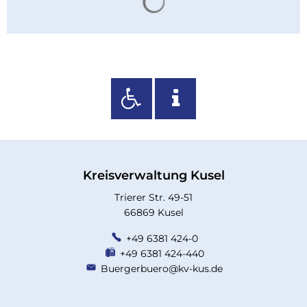
Kreisverwaltung Kusel
Trierer Str. 49-51
66869 Kusel
+49 6381 424-0
+49 6381 424-440
Buergerbuero@kv-kus.de