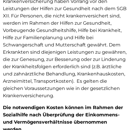
Krankenversicherung haben Vorrang vor den
Gesundheit
Leistungen der Hilfen zur Gesundheit nach dem SGB
XII. Für Personen, die nicht krankenversichert sind,
werden im Rahmen der Hilfen zur Gesundheit,
Vorbeugende Gesundheitshilfe, Hilfe bei Krankheit,
Hilfe zur Familienplanung und Hilfe bei
Schwangerschaft und Mutterschaft gewährt. Dem
Erkrankten sind diejenigen Leistungen zu gewähren,
die zur Genesung, zur Besserung oder zur Linderung
der Krankheitsfolgen erforderlich sind (z.B. ärztliche
und zahnärztliche Behandlung, Krankenhauskosten,
Arzneimittel, Transportkosten). Es gelten die
gleichen Voraussetzungen wie in der gesetzlichen
Krankenversicherung.
Die notwendigen Kosten können im Rahmen der
Sozialhilfe nach Überprüfung der Einkommens-
und Vermögensverhältnisse übernommen
werden.