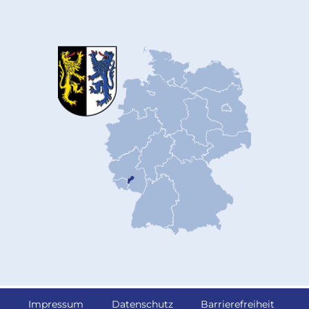
Impressum
Datenschutz
Barrierefreiheit