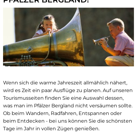
Wenn sich die warme Jahreszeit allmählich nähert,
wird es Zeit ein paar Ausflüge zu planen. Auf unseren
Tourismusseiten finden Sie eine Auswahl dessen,
was man im Pfälzer Bergland nicht versäumen sollte.
Ob beim Wandern, Radfahren, Entspannen oder
beim Entdecken - bei uns können Sie die schönsten
Tage im Jahr in vollen Zügen genießen.