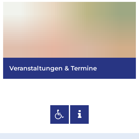
Veranstaltungen & Termine