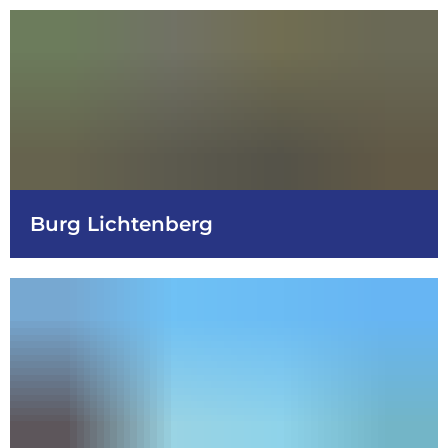
Burg Lichtenberg