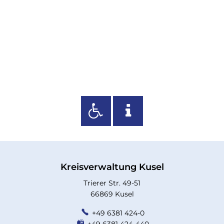
Kreisverwaltung Kusel
Trierer Str. 49-51
66869 Kusel
+49 6381 424-0