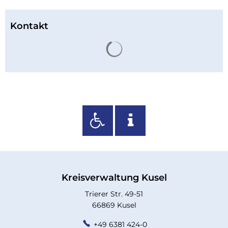
Kontakt
Suchergebnisse werden 
Kreisverwaltung Kusel
Trierer Str. 49-51
66869 Kusel
+49 6381 424-0