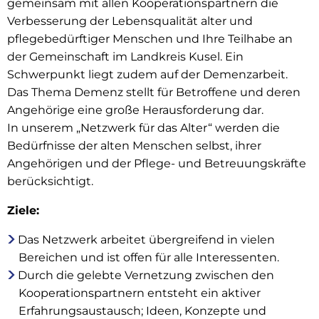
gemeinsam mit allen Kooperationspartnern die
das
Verbesserung der Lebensqualität alter und
Alter
pflegebedürftiger Menschen und Ihre Teilhabe an
der Gemeinschaft im Landkreis Kusel. Ein
Schwerpunkt liegt zudem auf der Demenzarbeit.
Das Thema Demenz stellt für Betroffene und deren
Angehörige eine große Herausforderung dar.
In unserem „Netzwerk für das Alter“ werden die
Bedürfnisse der alten Menschen selbst, ihrer
Angehörigen und der Pflege- und Betreuungskräfte
berücksichtigt.
Ziele:
Das Netzwerk arbeitet übergreifend in vielen
Bereichen und ist offen für alle Interessenten.
Durch die gelebte Vernetzung zwischen den
Kooperationspartnern entsteht ein aktiver
Erfahrungsaustausch; Ideen, Konzepte und