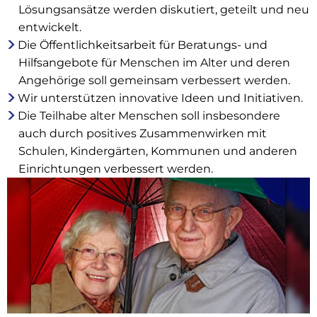
Lösungsansätze werden diskutiert, geteilt und neu
entwickelt.
Die Öffentlichkeitsarbeit für Beratungs- und
Hilfsangebote für Menschen im Alter und deren
Angehörige soll gemeinsam verbessert werden.
Wir unterstützen innovative Ideen und Initiativen.
Die Teilhabe alter Menschen soll insbesondere
auch durch positives Zusammenwirken mit
Schulen, Kindergärten, Kommunen und anderen
Einrichtungen verbessert werden.