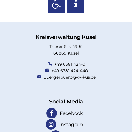
Kreisverwaltung Kusel
Trierer Str. 49-51
66869 Kusel
+49 6381 424-0
+49 6381 424-440
Buergerbuero@kv-kus.de
Social Media
Facebook
Instagram