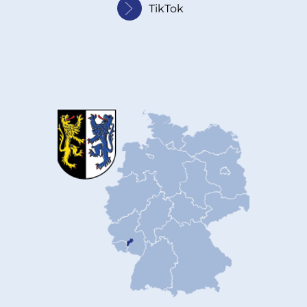
TikTok