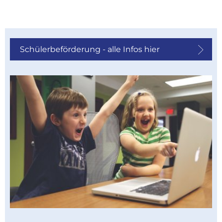
Schülerbeförderung - alle Infos hier