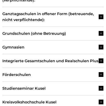
(verpflichtende):
Ganztagsschulen in offener Form (betreuende,
nicht verpflichtende):
Grundschulen (ohne Betreuung)
Gymnasien
Integrierte Gesamtschulen und Realschulen Plus
Förderschulen
Studienseminar Kusel
Kreisvolkshochschule Kusel