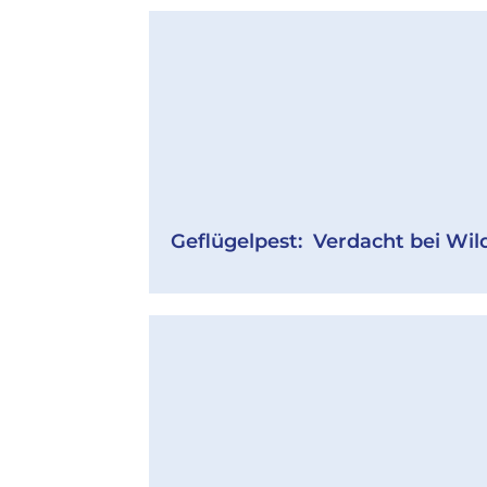
Geflügelpest: Verdacht bei Wil