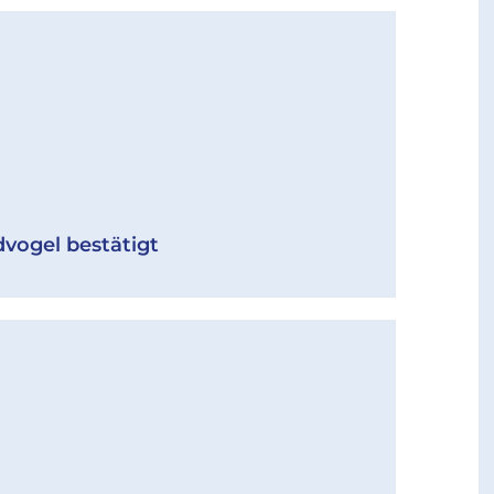
dvogel bestätigt