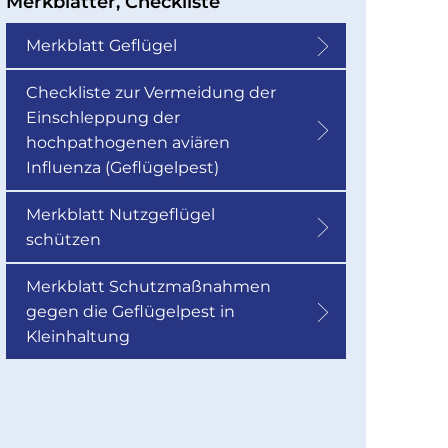
Merkblätter, Checkliste
Merkblatt Geflügel
Checkliste zur Vermeidung der
Einschleppung der
hochpathogenen aviären
Influenza (Geflügelpest)
Merkblatt Nutzgeflügel
schützen
Merkblatt Schutzmaßnahmen
gegen die Geflügelpest in
Kleinhaltung